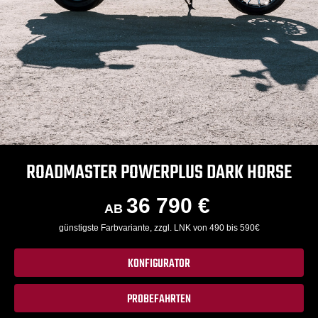
ROADMASTER POWERPLUS DARK HORSE
36 790 €
AB
günstigste Farbvariante, zzgl. LNK von 490 bis 590€
KONFIGURATOR
PROBEFAHRTEN