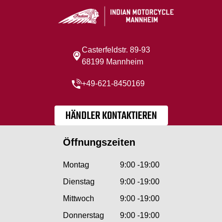
Casterfeldstr. 89-93
68199 Mannheim
+49-621-8450169
HÄNDLER KONTAKTIEREN
Öffnungszeiten
Montag
9:00 -19:00
Dienstag
9:00 -19:00
Mittwoch
9:00 -19:00
Donnerstag
9:00 -19:00