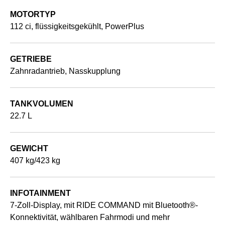
MOTORTYP
112 ci, flüssigkeitsgekühlt, PowerPlus
GETRIEBE
Zahnradantrieb, Nasskupplung
TANKVOLUMEN
22.7 L
GEWICHT
407 kg/423 kg
INFOTAINMENT
7-Zoll-Display, mit RIDE COMMAND mit Bluetooth®-
Konnektivität, wählbaren Fahrmodi und mehr