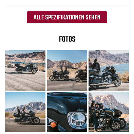
ALLE SPEZIFIKATIONEN SEHEN
FOTOS