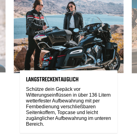
LANGSTRECKENTAUGLICH
Schütze dein Gepäck vor
Witterungseinflüssen in über 136 Litern
wetterfester Aufbewahrung mit per
Fernbedienung verschließbaren
Seitenkoffern, Topcase und leicht
zugänglicher Aufbewahrung im unteren
Bereich.