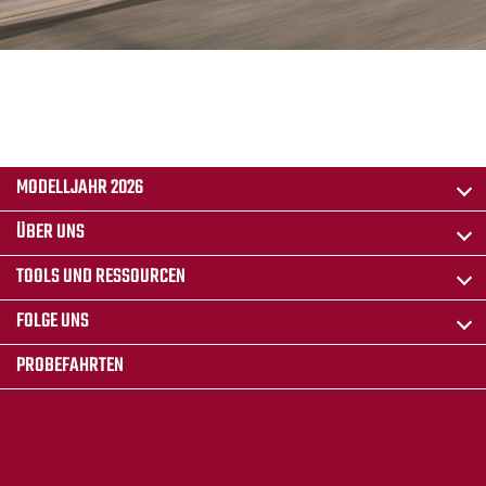
MODELLJAHR 2026
ÜBER UNS
TOOLS UND RESSOURCEN
FOLGE UNS
PROBEFAHRTEN