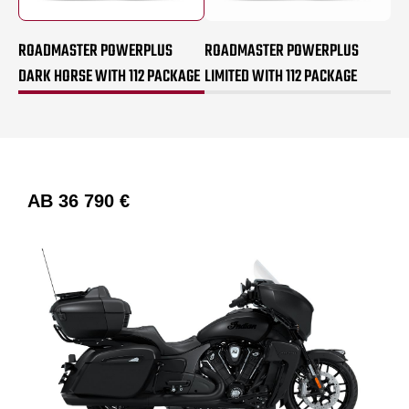
ROADMASTER POWERPLUS
ROADMASTER POWERPLUS
DARK HORSE WITH 112 PACKAGE
LIMITED WITH 112 PACKAGE
AB
36 790 €