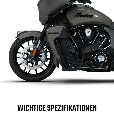
WICHTIGE SPEZIFIKATIONEN