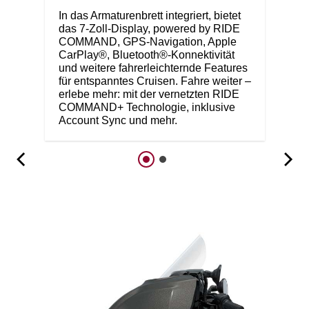
In das Armaturenbrett integriert, bietet
das 7-Zoll-Display, powered by RIDE
COMMAND, GPS-Navigation, Apple
CarPlay®, Bluetooth®-Konnektivität
und weitere fahrerleichternde Features
für entspanntes Cruisen. Fahre weiter –
erlebe mehr: mit der vernetzten RIDE
COMMAND+ Technologie, inklusive
Account Sync und mehr.