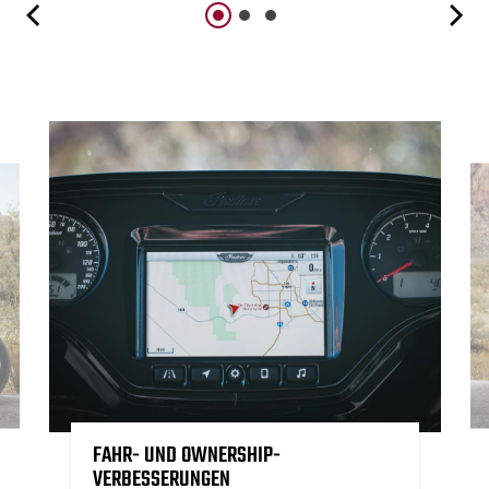
FAHR- UND OWNERSHIP-
VERBESSERUNGEN