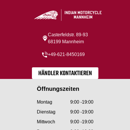
Casterfeldstr. 89-93
68199 Mannheim
+49-621-8450169
HÄNDLER KONTAKTIEREN
Öffnungszeiten
Montag
9:00 -19:00
Dienstag
9:00 -19:00
Mittwoch
9:00 -19:00