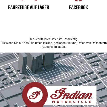
FAHRZEUGE AUF LAGER
FACEBOOK
Der Schutz Ihrer Daten ist uns wichtig.
Erst wenn Sie auf das Bild unten klicken, gestatten Sie uns, Daten von Drittservern
(Google) zu laden.