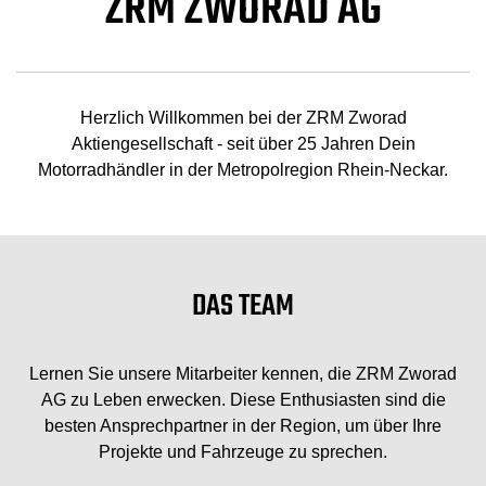
ZRM ZWORAD AG
Herzlich Willkommen bei der ZRM Zworad
Aktiengesellschaft - seit über 25 Jahren Dein
Motorradhändler in der Metropolregion Rhein-Neckar.
DAS TEAM
Lernen Sie unsere Mitarbeiter kennen, die ZRM Zworad
AG zu Leben erwecken. Diese Enthusiasten sind die
besten Ansprechpartner in der Region, um über Ihre
Projekte und Fahrzeuge zu sprechen.