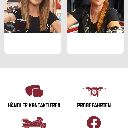
HÄNDLER KONTAKTIEREN
PROBEFAHRTEN