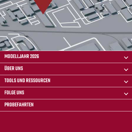
MODELLJAHR 2026
ÜBER UNS
TOOLS UND RESSOURCEN
FOLGE UNS
PROBEFAHRTEN